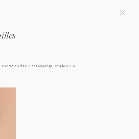
illes
llaboration d'Olivier Demangel et Alice Vial