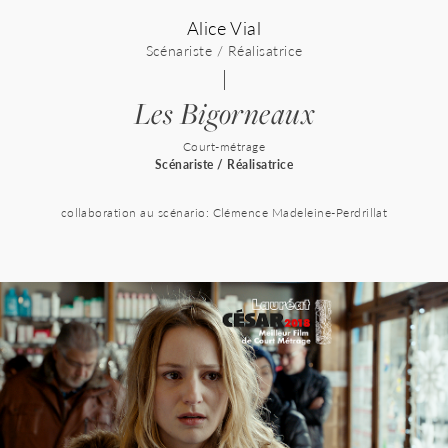
Alice Vial
Scénariste / Réalisatrice
Les Bigorneaux
Court-métrage
Scénariste / Réalisatrice
collaboration au scénario: Clémence Madeleine-Perdrillat