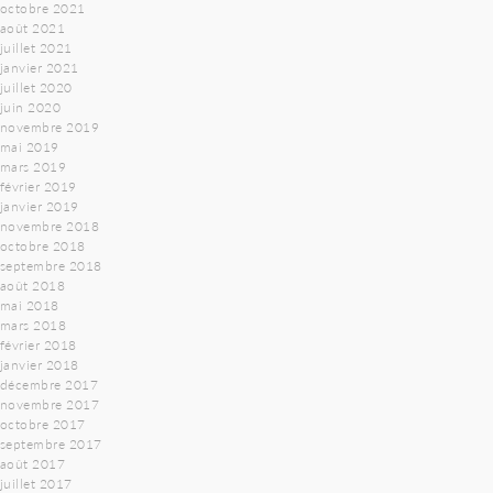
octobre 2021
août 2021
juillet 2021
janvier 2021
juillet 2020
juin 2020
novembre 2019
mai 2019
mars 2019
février 2019
janvier 2019
novembre 2018
octobre 2018
septembre 2018
août 2018
mai 2018
mars 2018
février 2018
janvier 2018
décembre 2017
novembre 2017
octobre 2017
septembre 2017
août 2017
juillet 2017