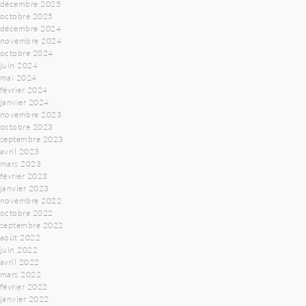
décembre 2025
octobre 2025
décembre 2024
novembre 2024
octobre 2024
juin 2024
mai 2024
février 2024
janvier 2024
novembre 2023
octobre 2023
septembre 2023
avril 2023
mars 2023
février 2023
janvier 2023
novembre 2022
octobre 2022
septembre 2022
août 2022
juin 2022
avril 2022
mars 2022
février 2022
janvier 2022