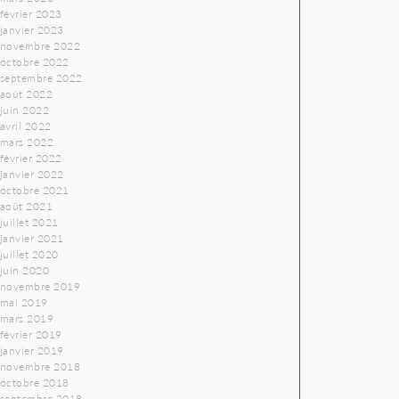
février 2023
janvier 2023
novembre 2022
octobre 2022
septembre 2022
août 2022
juin 2022
avril 2022
mars 2022
février 2022
janvier 2022
octobre 2021
août 2021
juillet 2021
janvier 2021
juillet 2020
juin 2020
novembre 2019
mai 2019
mars 2019
février 2019
janvier 2019
novembre 2018
octobre 2018
septembre 2018