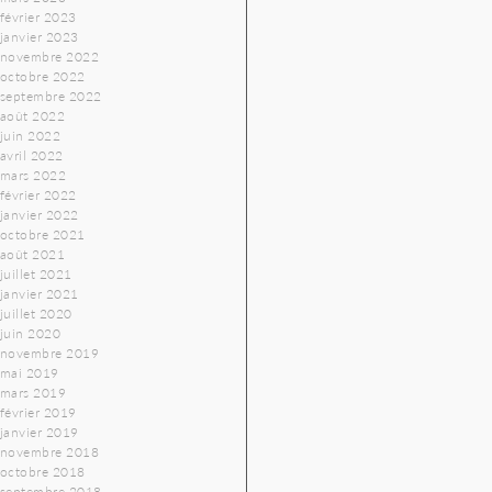
février 2023
janvier 2023
novembre 2022
octobre 2022
septembre 2022
août 2022
juin 2022
avril 2022
mars 2022
février 2022
janvier 2022
octobre 2021
août 2021
juillet 2021
janvier 2021
juillet 2020
juin 2020
novembre 2019
mai 2019
mars 2019
février 2019
janvier 2019
novembre 2018
octobre 2018
septembre 2018