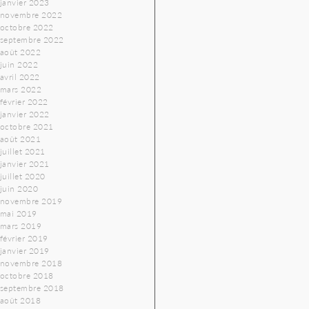
janvier 2023
novembre 2022
octobre 2022
septembre 2022
août 2022
juin 2022
avril 2022
mars 2022
février 2022
janvier 2022
octobre 2021
août 2021
juillet 2021
janvier 2021
juillet 2020
juin 2020
novembre 2019
mai 2019
mars 2019
février 2019
janvier 2019
novembre 2018
octobre 2018
septembre 2018
août 2018