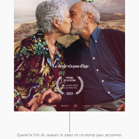
Quand la fille de Jacques le place en résidence pour personnes