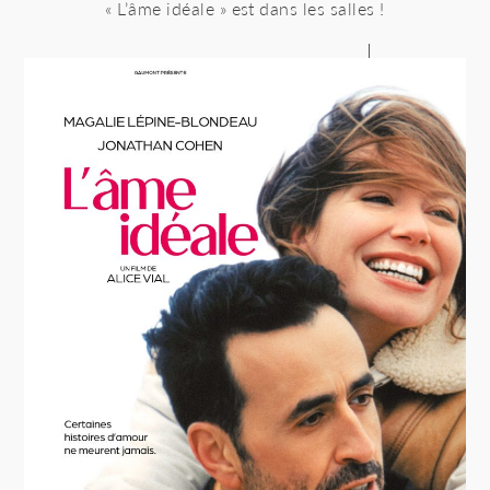
« L’âme idéale » est dans les salles !