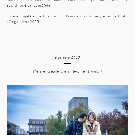
et distribué par Jour2fête.
Il a été projeté au Festival du film d’animation d’Annecy et au Festival
d’Angoulême 2025.
6 octobre 2025
L’âme idéale dans les Festivals !