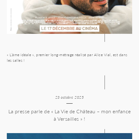
« L’âme idéale », premier long-métrage réalisé par Alice Vial, est dans
les salles !
23 octobre 2025
La presse parle de « La Vie de Château – mon enfance
à Versailles » !