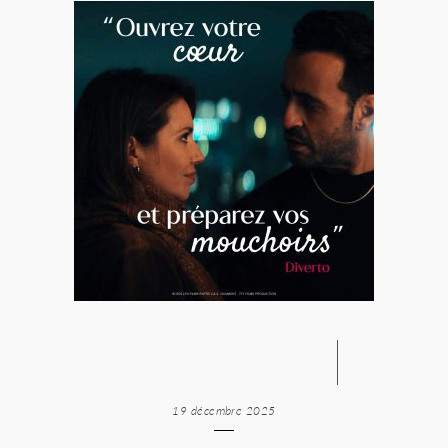
19 décembre 2025