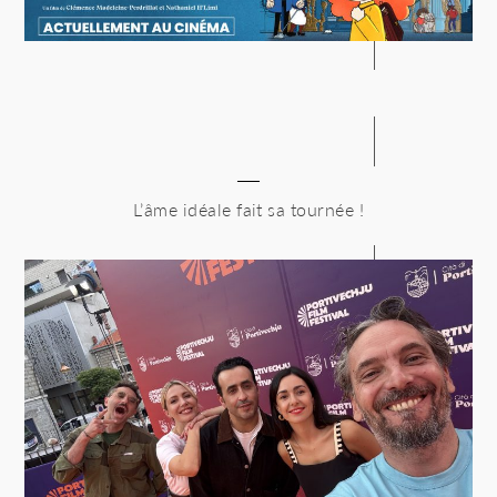
L’âme idéale fait sa tournée !