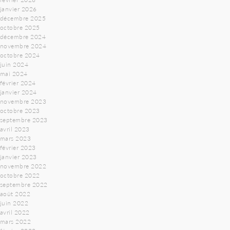
janvier 2026
décembre 2025
octobre 2025
décembre 2024
novembre 2024
octobre 2024
juin 2024
mai 2024
février 2024
janvier 2024
novembre 2023
octobre 2023
septembre 2023
avril 2023
mars 2023
février 2023
janvier 2023
novembre 2022
octobre 2022
septembre 2022
août 2022
juin 2022
avril 2022
mars 2022