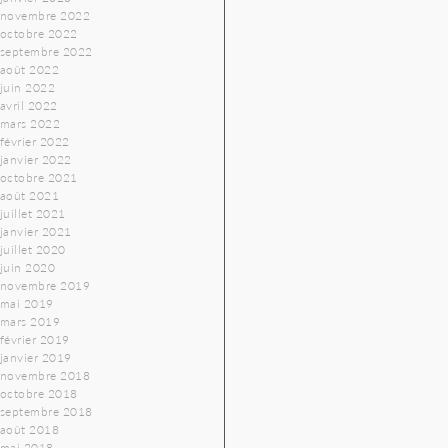
novembre 2022
octobre 2022
septembre 2022
août 2022
juin 2022
avril 2022
mars 2022
février 2022
janvier 2022
octobre 2021
août 2021
juillet 2021
janvier 2021
juillet 2020
juin 2020
novembre 2019
mai 2019
mars 2019
février 2019
janvier 2019
novembre 2018
octobre 2018
septembre 2018
août 2018
mai 2018